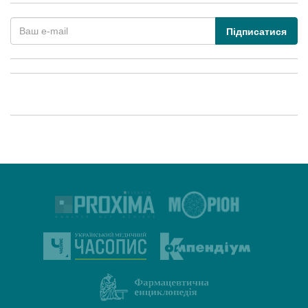
Підписатися