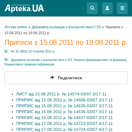
Меню
Меню
»
»
Аптека online
Державна інспекція з контролю якості ЛЗ
Приписи з
15.08.2011 по 19.08.2011 р.
Приписи з 15.08.2011 по 19.08.2011 р.
№ 32 (803) 22 Серпня 2011 р.
Державна інспекція з контролю якості ЛЗ
,
Новини фармацевтики та фармації
,
Нормативно-правова інформація
Поділитися
ЛИСТ від 15.08.2011 р. № 14574-03/07.3/17-11
ПРИПИС від 15.08.2011 р. № 14606-03/07.3/17-11
ПРИПИС від 15.08.2011 р. № 14635-03/07.3/17-11
ПРИПИС від 15.08.2011 р. № 14636-03/07.3/17-11
ПРИПИС від 15.08.2011 р. № 14637-03/07.3/17-11
ПРИПИС від 17.08.2011 р. № 14723-03/07.4/17-11
ПРИПИС від 17.08.2011 р. № 14724-03/07.4/17-11