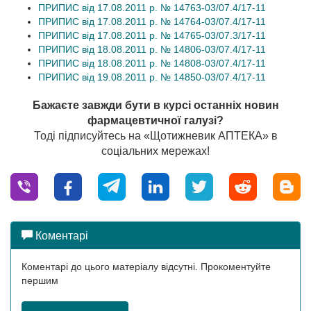
ПРИПИС від 17.08.2011 р. № 14763-03/07.4/17-11
ПРИПИС від 17.08.2011 р. № 14764-03/07.4/17-11
ПРИПИС від 17.08.2011 р. № 14765-03/07.3/17-11
ПРИПИС від 18.08.2011 р. № 14806-03/07.4/17-11
ПРИПИС від 18.08.2011 р. № 14808-03/07.4/17-11
ПРИПИС від 19.08.2011 р. № 14850-03/07.4/17-11
Бажаєте завжди бути в курсі останніх новин
фармацевтичної галузі?
Тоді підписуйтесь на «Щотижневик АПТЕКА» в
соціальних мережах!
Коментарі
Коментарі до цього матеріалу відсутні. Прокоментуйте
першим