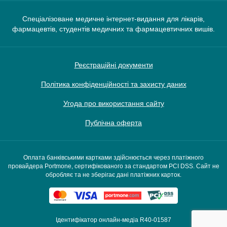
Спеціалізоване медичне інтернет-видання для лікарів,
фармацевтів, студентів медичних та фармацевтичних вишів.
Реєстраційні документи
Політика конфіденційності та захисту даних
Угода про використання сайту
Публічна оферта
Оплата банківськими картками здійснюється через платіжного
провайдера Portmone, сертифікованого за стандартом PCI DSS. Сайт не
обробляє та не зберігає дані платіжних карток.
Ідентифікатор онлайн-медіа R40-01587