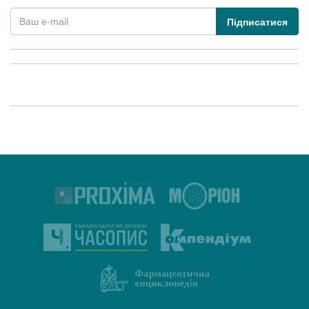
Підписатися