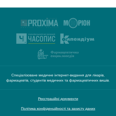
Спеціалізоване медичне інтернет-видання для лікарів,
фармацевтів, студентів медичних та фармацевтичних вишів.
Реєстраційні документи
Політика конфіденційності та захисту даних