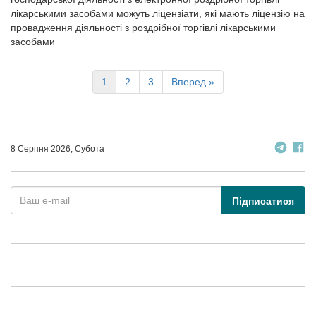
лікарськими засобами можуть ліцензіати, які мають ліцензію на
провадження діяльності з роздрібної торгівлі лікарськими
засобами
1
2
3
Вперед »
8 Серпня 2026, Субота
Підписатися