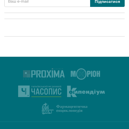
Підписатися