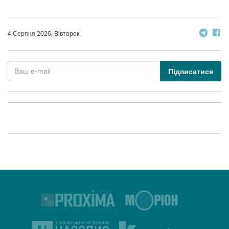
4 Серпня 2026, Вівторок
Підписатися