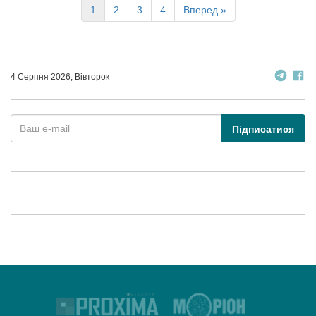
1
2
3
4
Вперед »
4 Серпня 2026, Вівторок
Підписатися