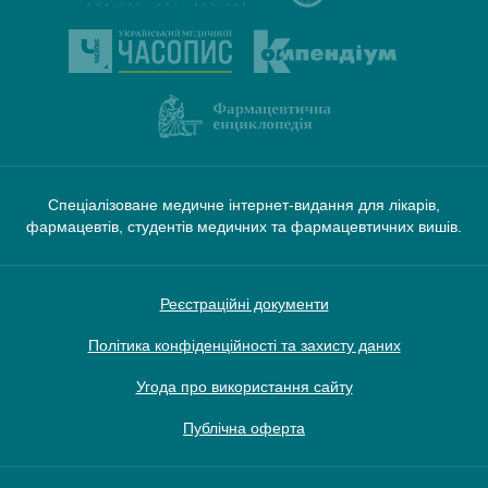
Спеціалізоване медичне інтернет-видання для лікарів,
фармацевтів, студентів медичних та фармацевтичних вишів.
Реєстраційні документи
Політика конфіденційності та захисту даних
Угода про використання сайту
Публічна оферта