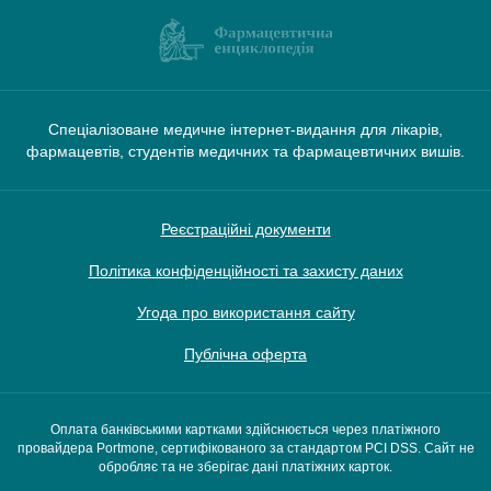
Спеціалізоване медичне інтернет-видання для лікарів,
фармацевтів, студентів медичних та фармацевтичних вишів.
Реєстраційні документи
Політика конфіденційності та захисту даних
Угода про використання сайту
Публічна оферта
Оплата банківськими картками здійснюється через платіжного
провайдера Portmone, сертифікованого за стандартом PCI DSS. Сайт не
обробляє та не зберігає дані платіжних карток.