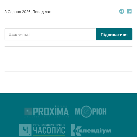
3 Серпня 2026, Понеділок
Підписатися