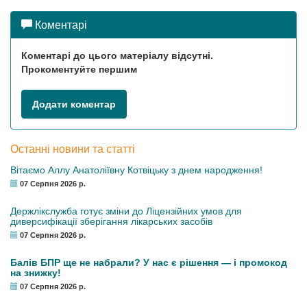
Коментарі
Коментарі до цього матеріалу відсутні.
Прокоментуйте першим
Додати коментар
Останні новини та статті
Вітаємо Аллу Анатоліївну Котвіцьку з днем народження!
07 Серпня 2026 р.
Держлікслужба готує зміни до Ліцензійних умов для
диверсифікації зберігання лікарських засобів
07 Серпня 2026 р.
Балів БПР ще не набрали? У нас є рішення — і промокод
на знижку!
07 Серпня 2026 р.