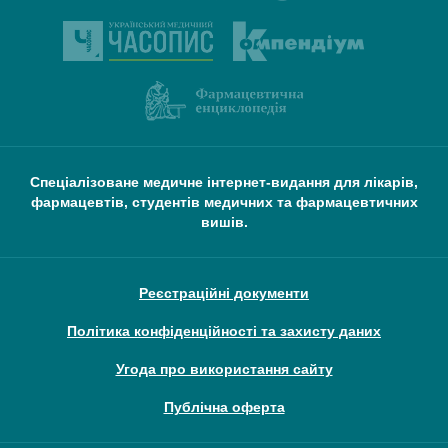
Спеціалізоване медичне інтернет-видання для лікарів,
фармацевтів, студентів медичних та фармацевтичних
вишів.
Реєстраційні документи
Політика конфіденційності та захисту даних
Угода про використання сайту
Публічна оферта