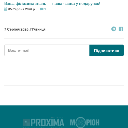
Ваша філіжанка знань — наша чашка у подарунок!
05 Серпня 2026 р.
1
7 Серпня 2026, П’ятниця
Підписатися