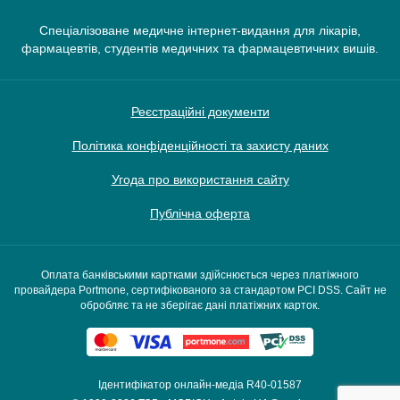
Спеціалізоване медичне інтернет-видання для лікарів,
фармацевтів, студентів медичних та фармацевтичних вишів.
Реєстраційні документи
Політика конфіденційності та захисту даних
Угода про використання сайту
Публічна оферта
Оплата банківськими картками здійснюється через платіжного
провайдера Portmone, сертифікованого за стандартом PCI DSS. Сайт не
обробляє та не зберігає дані платіжних карток.
Ідентифікатор онлайн-медіа R40-01587