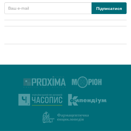
Підписатися