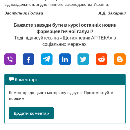
відповідальність згідно чинного законодавства України.
Заступник Голови
А.Д. Захараш
Бажаєте завжди бути в курсі останніх новин
фармацевтичної галузі?
Тоді підписуйтесь на «Щотижневик АПТЕКА» в
соціальних мережах!
Коментарі
Коментарі до цього матеріалу відсутні. Прокоментуйте
першим
Додати коментар