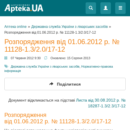
Меню
Меню
»
»
Аптека online
Державна служба України з лікарських засобів
Розпорядження від 01.06.2012 р. № 11128-1.3/2.0/17-12
Розпорядження від 01.06.2012 р. №
11128-1.3/2.0/17-12
07 Червня 2012 9:30
Оновлено:
15 Серпня 2013
Державна служба України з лікарських засобів
,
Нормативно-правова
інформація
Поділитися
Документ відкликається на підставі
Листа від 30.08.2012 р. №
18287-1.3/2.3/17-12
Розпорядження
від 01.06.2012 р. № 11128-1.3/2.0/17-12