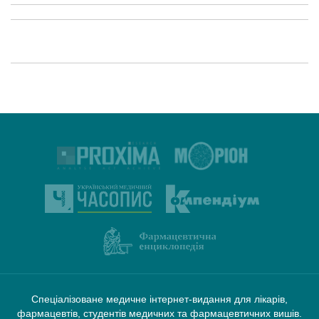
Спеціалізоване медичне інтернет-видання для лікарів,
фармацевтів, студентів медичних та фармацевтичних вишів.