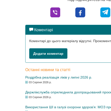
Коментарі
Коментарі до цього матеріалу відсутні. Прокоме
Додати коментар
Останні новини та статті
Роздрібна реалізація ліків у липні 2026 р.
03 Серпня 2026 р.
Держлікслужба оприлюднила доопрацьований проєкт 
03 Серпня 2026 р.
Використання ШІ в галузі охорони здоров’я: МОЗ п