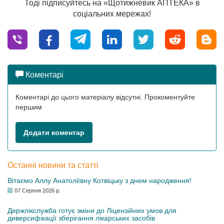
Тоді підписуйтесь на «Щотижневик АПТЕКА» в
соціальних мережах!
Коментарі
Коментарі до цього матеріалу відсутні. Прокоментуйте
першим
Додати коментар
Останні новини та статті
Вітаємо Аллу Анатоліївну Котвіцьку з днем народження!
07 Серпня 2026 р.
Держлікслужба готує зміни до Ліцензійних умов для
диверсифікації зберігання лікарських засобів