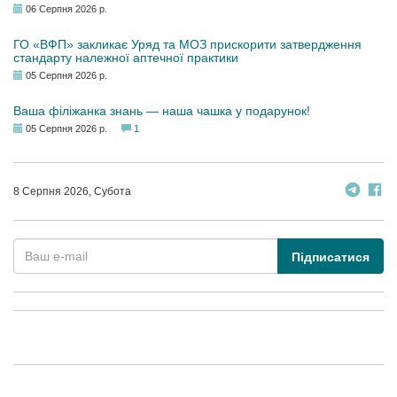
06 Серпня 2026 р.
ГО «ВФП» закликає Уряд та МОЗ прискорити затвердження
стандарту належної аптечної практики
05 Серпня 2026 р.
Ваша філіжанка знань — наша чашка у подарунок!
05 Серпня 2026 р.
1
8 Серпня 2026, Субота
Підписатися