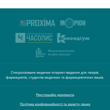
Спеціалізоване медичне інтернет-видання для лікарів,
фармацевтів, студентів медичних та фармацевтичних вишів.
Реєстраційні документи
Політика конфіденційності та захисту даних