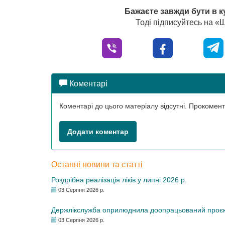
Бажаєте завжди бути в к
Тоді підписуйтесь на 
Коментарі
Коментарі до цього матеріалу відсутні. Прокоме
Додати коментар
Останні новини та статті
Роздрібна реалізація ліків у липні 2026 р.
03 Серпня 2026 р.
Держлікслужба оприлюднила доопрацьований проєкт 
03 Серпня 2026 р.