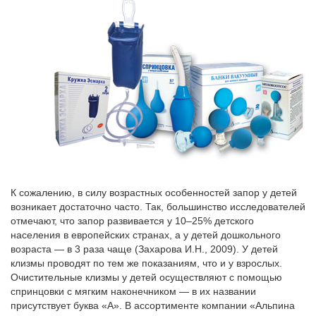
К сожалению, в силу возрастных особенностей запор у детей
возникает достаточно часто. Так, большинство исследователей
отмечают, что запор развивается у 10–25% детского
населения в европейских странах, а у детей дошкольного
возраста — в 3 раза чаще (Захарова И.Н., 2009). У детей
клизмы проводят по тем же показаниям, что и у взрослых.
Очистительные клизмы у детей осуществляют с помощью
спринцовки с мягким наконечником — в их названии
присутствует буква «А». В ассортименте компании «Альпина