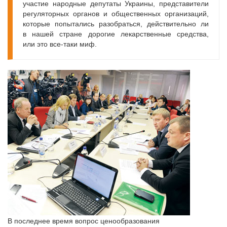
участие народные депутаты Украины, представители
регуляторных органов и общественных организаций,
которые попытались разобраться, действительно ли
в нашей стране дорогие лекарственные средства,
или это все-таки миф.
В последнее время вопрос ценообразования