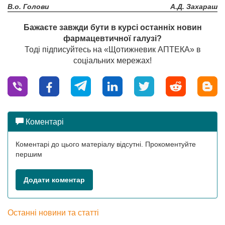
В.о. Голови
А.Д. Захараш
Бажаєте завжди бути в курсі останніх новин
фармацевтичної галузі?
Тоді підписуйтесь на «Щотижневик АПТЕКА» в
соціальних мережах!
Коментарі
Коментарі до цього матеріалу відсутні. Прокоментуйте
першим
Додати коментар
Останні новини та статті