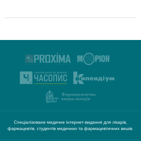
Спеціалізоване медичне інтернет-видання для лікарів,
фармацевтів, студентів медичних та фармацевтичних вишів.