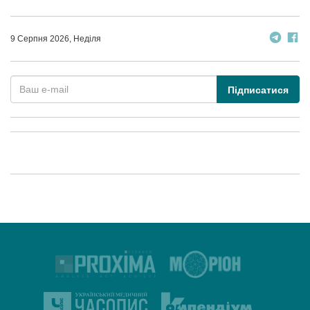
9 Серпня 2026, Неділя
Підписатися