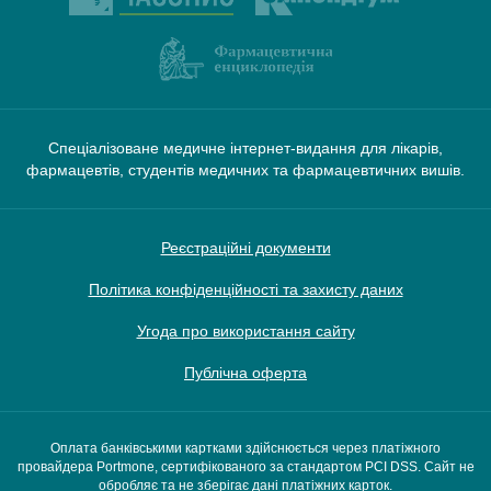
Спеціалізоване медичне інтернет-видання для лікарів,
фармацевтів, студентів медичних та фармацевтичних вишів.
Реєстраційні документи
Політика конфіденційності та захисту даних
Угода про використання сайту
Публічна оферта
Оплата банківськими картками здійснюється через платіжного
провайдера Portmone, сертифікованого за стандартом PCI DSS. Сайт не
обробляє та не зберігає дані платіжних карток.