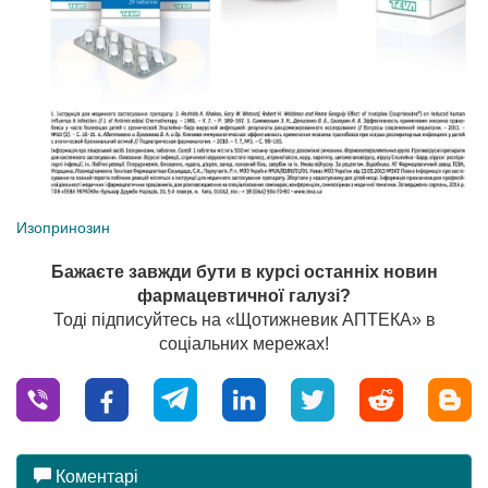
Изопринозин
Бажаєте завжди бути в курсі останніх новин
фармацевтичної галузі?
Тоді підписуйтесь на «Щотижневик АПТЕКА» в
соціальних мережах!
Коментарі