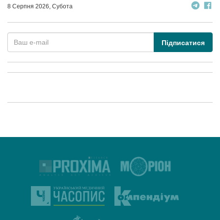
8 Серпня 2026, Субота
Підписатися