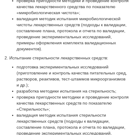
проверка пригодности методики и проведение контроля
качества лекарственного средства по показателю
«микробиологическая чистота»;
валидация методик испытания микробиологической
чистоты лекарственных средств (подходы к валидации,
составление плана, протокола и отчета по валидации,
проведение экспериментальных исследований,
примеры оформления комплекта валидационных
документов).
2. Испытание стерильности лекарственных средств:
подготовка экспериментальных исследований
(приготовление и контроль качества питательных сред,
растворов, реактивов, тест-штаммов микроорганизмов
и др.);
разработка методики испытания на стерильность;
проверка пригодности методики и проведение контроля
качества лекарственных средств по показателю
«Стерильность»;
валидация методик испытания стерильности
лекарственных средств (подходы к валидации,
составление плана, протокола и отчета по валидации,
проведение экспериментальных исследований,