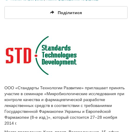
Поділитися
ООО «Стандарты Технологии Развитие» приглашает принять
участие в семинаре «Микробиологические исследования при
контроле качества и фармацевтической разработке
лекарственных средств в соответствии с требованиями
Государственной Фармакопеи Украины и Европейской
Фармакопеи (8-е изд.)», который состоится 27–28 ноября
2014 г.