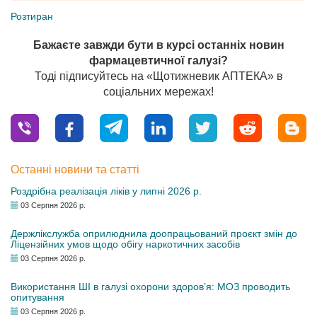
Розтиран
Бажаєте завжди бути в курсі останніх новин
фармацевтичної галузі?
Тоді підписуйтесь на «Щотижневик АПТЕКА» в
соціальних мережах!
Останні новини та статті
Роздрібна реалізація ліків у липні 2026 р.
03 Серпня 2026 р.
Держлікслужба оприлюднила доопрацьований проєкт змін до
Ліцензійних умов щодо обігу наркотичних засобів
03 Серпня 2026 р.
Використання ШІ в галузі охорони здоров’я: МОЗ проводить
опитування
03 Серпня 2026 р.