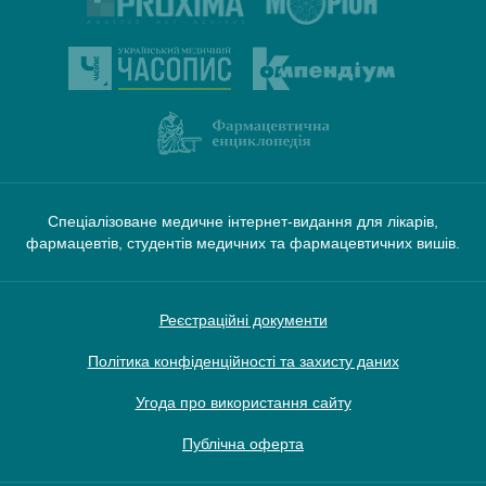
Спеціалізоване медичне інтернет-видання для лікарів,
фармацевтів, студентів медичних та фармацевтичних вишів.
Реєстраційні документи
Політика конфіденційності та захисту даних
Угода про використання сайту
Публічна оферта