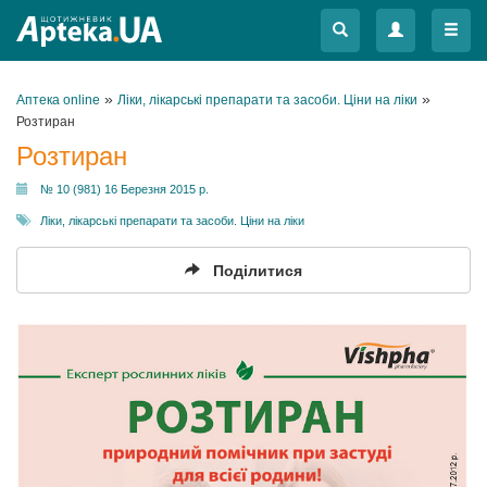
Меню
Меню
»
»
Аптека online
Ліки, лікарські препарати та засоби. Ціни на ліки
Розтиран
Розтиран
№ 10 (981) 16 Березня 2015 р.
Ліки, лікарські препарати та засоби. Ціни на ліки
Поділитися