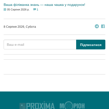
Ваша філіжанка знань — наша чашка у подарунок!
05 Серпня 2026 р.
1
8 Серпня 2026, Субота
Підписатися