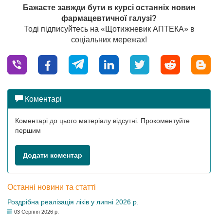
Бажаєте завжди бути в курсі останніх новин
фармацевтичної галузі?
Тоді підписуйтесь на «Щотижневик АПТЕКА» в
соціальних мережах!
Коментарі
Коментарі до цього матеріалу відсутні. Прокоментуйте
першим
Додати коментар
Останні новини та статті
Роздрібна реалізація ліків у липні 2026 р.
03 Серпня 2026 р.