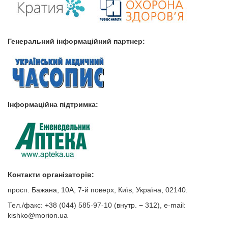
Генеральний інформаційний партнер:
Інформаційна підтримка:
Контакти організаторів:
просп. Бажана, 10А, 7-й поверх, Київ, Україна, 02140.
Тел./факс: +38 (044) 585-97-10 (внутр. − 312), е-mail:
kishko@morion.ua