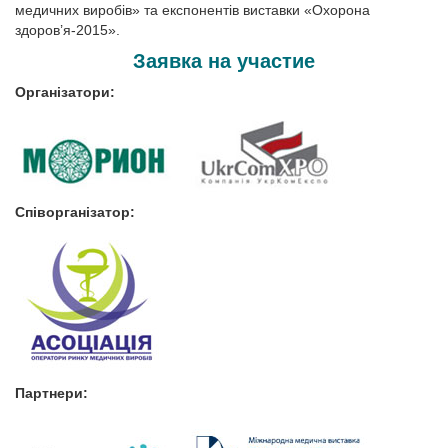
медичних виробів» та експонентів виставки «Охорона
здоров’я-2015».
Заявка на участие
Організатори:
Співорганізатор:
Партнери: