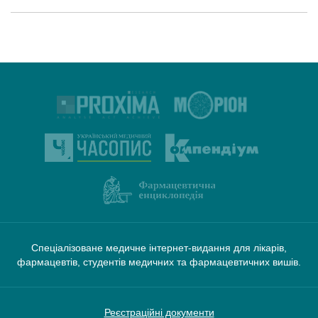
Спеціалізоване медичне інтернет-видання для лікарів,
фармацевтів, студентів медичних та фармацевтичних вишів.
Реєстраційні документи