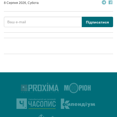
8 Серпня 2026, Субота
Підписатися