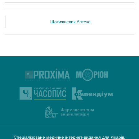
Щотижневик Аптека
Спеціалізоване медичне інтернет-видання для лікарів,