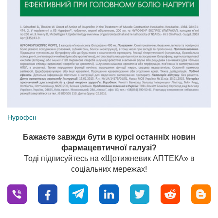
Нурофєн
Бажаєте завжди бути в курсі останніх новин
фармацевтичної галузі?
Тоді підписуйтесь на «Щотижневик АПТЕКА» в
соціальних мережах!