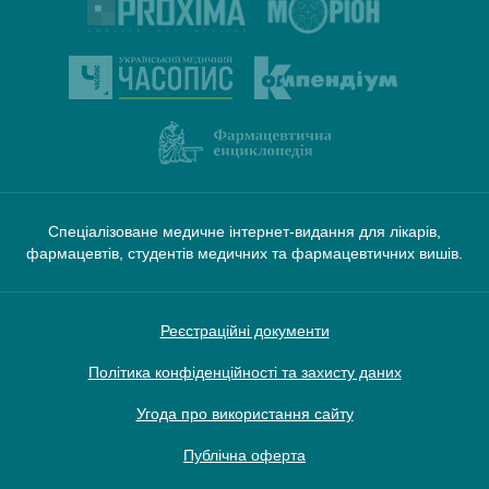
Спеціалізоване медичне інтернет-видання для лікарів,
фармацевтів, студентів медичних та фармацевтичних вишів.
Реєстраційні документи
Політика конфіденційності та захисту даних
Угода про використання сайту
Публічна оферта