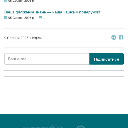
05 Серпня 2026 р.
Ваша філіжанка знань — наша чашка у подарунок!
05 Серпня 2026 р.
1
9 Серпня 2026, Неділя
Підписатися