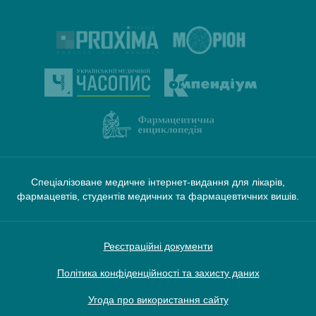
Спеціалізоване медичне інтернет-видання для лікарів,
фармацевтів, студентів медичних та фармацевтичних вишів.
Реєстраційні документи
Політика конфіденційності та захисту даних
Угода про використання сайту