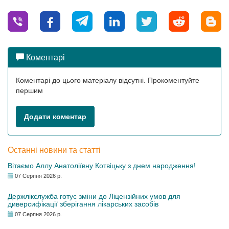
Коментарі
Коментарі до цього матеріалу відсутні. Прокоментуйте
першим
Додати коментар
Останні новини та статті
Вітаємо Аллу Анатоліївну Котвіцьку з днем народження!
07 Серпня 2026 р.
Держлікслужба готує зміни до Ліцензійних умов для
диверсифікації зберігання лікарських засобів
07 Серпня 2026 р.