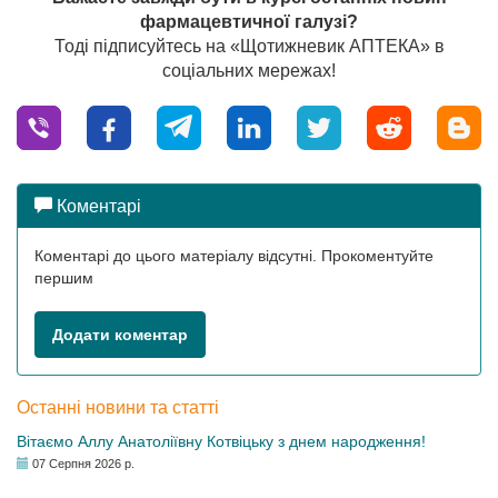
фармацевтичної галузі?
Тоді підписуйтесь на «Щотижневик АПТЕКА» в
соціальних мережах!
Коментарі
Коментарі до цього матеріалу відсутні. Прокоментуйте
першим
Додати коментар
Останні новини та статті
Вітаємо Аллу Анатоліївну Котвіцьку з днем народження!
07 Серпня 2026 р.