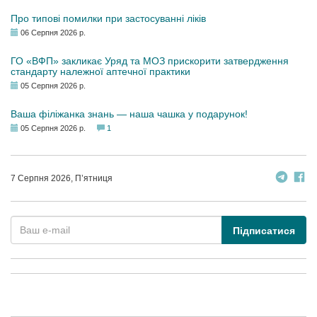
Про типові помилки при застосуванні ліків
06 Серпня 2026 р.
ГО «ВФП» закликає Уряд та МОЗ прискорити затвердження
стандарту належної аптечної практики
05 Серпня 2026 р.
Ваша філіжанка знань — наша чашка у подарунок!
05 Серпня 2026 р.
1
7 Серпня 2026, П’ятниця
Підписатися