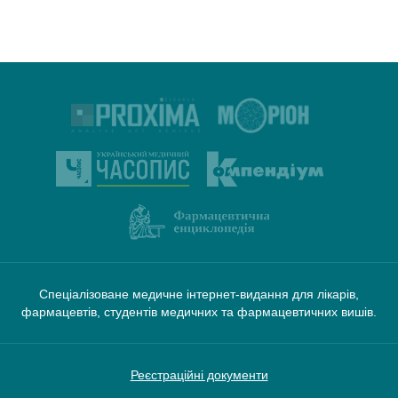
Спеціалізоване медичне інтернет-видання для лікарів,
фармацевтів, студентів медичних та фармацевтичних вишів.
Реєстраційні документи