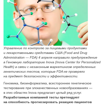
Управление по контролю за пищевыми продуктами
и лекарственными средствами США (Food and Drug
Administration — FDA) 4 апреля направило предупреждение
в Геномную лабораторию Inova (Inova Center for Personalized
Health) в связи с незаконным маркетингом определенных
генетических тестов, которые FDA не проверяло
на предмет безопасности и эффективности.
Геномика, биоинформатика, всестороннее генетическое
тестирование при злокачественных новообразованиях —
в этих областях Inova предлагает целый ряд услуг.
Разработанные компанией тесты претендуют
на способность прогнозировать реакцию пациентов