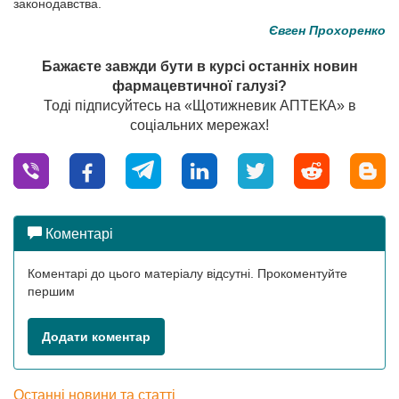
законодавства.
Євген Прохоренко
Бажаєте завжди бути в курсі останніх новин
фармацевтичної галузі?
Тоді підписуйтесь на «Щотижневик АПТЕКА» в
соціальних мережах!
Коментарі
Коментарі до цього матеріалу відсутні. Прокоментуйте
першим
Додати коментар
Останні новини та статті