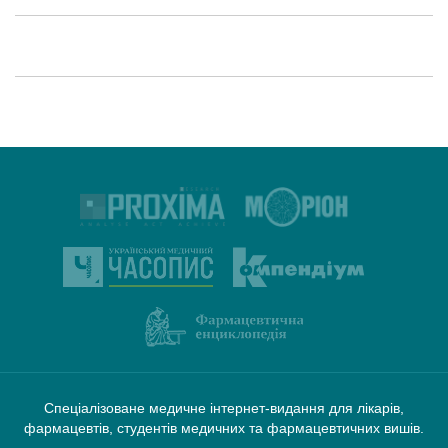
Спеціалізоване медичне інтернет-видання для лікарів,
фармацевтів, студентів медичних та фармацевтичних вишів.