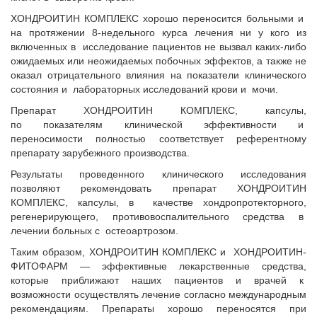
ХОНДРОИТИН КОМПЛЕКС хорошо переносится больными и
на протяжении 8-недельного курса лечения ни у кого из
включенных в исследование пациентов не вызвал каких-либо
ожидаемых или неожидаемых побочных эффектов, а также не
оказал отрицательного влияния на показатели клинического
состояния и лабораторных исследований крови и мочи.
Препарат ХОНДРОИТИН КОМПЛЕКС, капсулы,
по показателям клинической эффективности и
переносимости полностью соответствует референтному
препарату зарубежного производства.
Результаты проведенного клинического исследования
позволяют рекомендовать препарат ХОНДРОИТИН
КОМПЛЕКС, капсулы, в качестве хондропротекторного,
регенерирующего, противовоспалительного средства в
лечении больных с остеоартрозом.
Таким образом, ХОНДРОИТИН КОМПЛЕКС и ХОНДРОИТИН-
ФИТОФАРМ — эффективные лекарственные средства,
которые приближают наших пациентов и врачей к
возможности осуществлять лечение согласно международным
рекомендациям. Препараты хорошо переносятся при