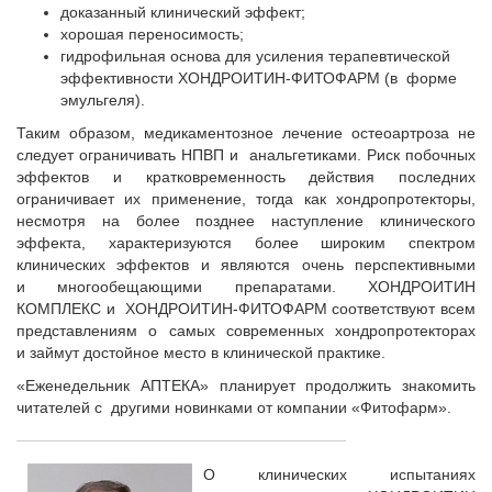
доказанный клинический эффект;
хорошая переносимость;
гидрофильная основа для усиления терапевтической
эффективности ХОНДРОИТИН-ФИТОФАРМ (в форме
эмульгеля).
Таким образом, медикаментозное лечение остеоартроза не
следует ограничивать НПВП и анальгетиками. Риск побочных
эффектов и кратковременность действия последних
ограничивает их применение, тогда как хондропротекторы,
несмотря на более позднее наступление клинического
эффекта, характеризуются более широким спектром
клинических эффектов и являются очень перспективными
и многообещающими препаратами. ХОНДРОИТИН
КОМПЛЕКС и ХОНДРОИТИН-ФИТОФАРМ соответствуют всем
представлениям о самых современных хондропротекторах
и займут достойное место в клинической практике.
«Еженедельник АПТЕКА» планирует продолжить знакомить
читателей с другими новинками от компании «Фитофарм».
О клинических испытаниях