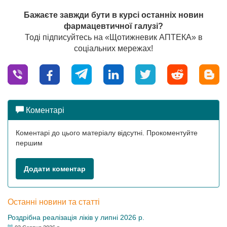
Бажаєте завжди бути в курсі останніх новин
фармацевтичної галузі?
Тоді підписуйтесь на «Щотижневик АПТЕКА» в
соціальних мережах!
Коментарі
Коментарі до цього матеріалу відсутні. Прокоментуйте
першим
Додати коментар
Останні новини та статті
Роздрібна реалізація ліків у липні 2026 р.