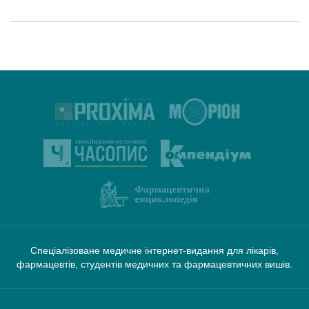
Спеціалізоване медичне інтернет-видання для лікарів,
фармацевтів, студентів медичних та фармацевтичних вишів.