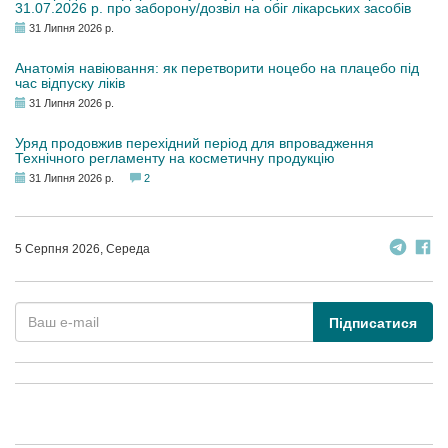
31.07.2026 р. про заборону/дозвіл на обіг лікарських засобів
31 Липня 2026 р.
Анатомія навіювання: як перетворити ноцебо на плацебо під
час відпуску ліків
31 Липня 2026 р.
Уряд продовжив перехідний період для впровадження
Технічного регламенту на косметичну продукцію
31 Липня 2026 р.
2
5 Серпня 2026, Середа
Підписатися