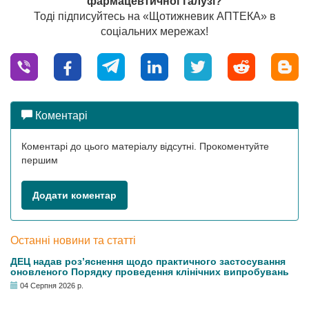
фармацевтичної галузі?
Тоді підписуйтесь на «Щотижневик АПТЕКА» в
соціальних мережах!
Коментарі
Коментарі до цього матеріалу відсутні. Прокоментуйте
першим
Додати коментар
Останні новини та статті
ДЕЦ надав роз’яснення щодо практичного застосування
оновленого Порядку проведення клінічних випробувань
04 Серпня 2026 р.