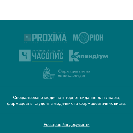
Спеціалізоване медичне інтернет-видання для лікарів,
фармацевтів, студентів медичних та фармацевтичних вишів.
Реєстраційні документи