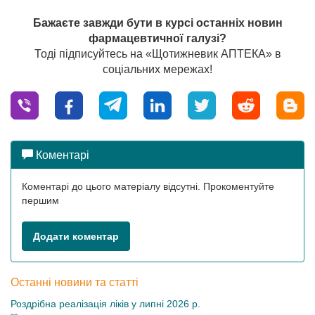
Бажаєте завжди бути в курсі останніх новин
фармацевтичної галузі?
Тоді підписуйтесь на «Щотижневик АПТЕКА» в
соціальних мережах!
Коментарі
Коментарі до цього матеріалу відсутні. Прокоментуйте
першим
Додати коментар
Останні новини та статті
Роздрібна реалізація ліків у липні 2026 р.