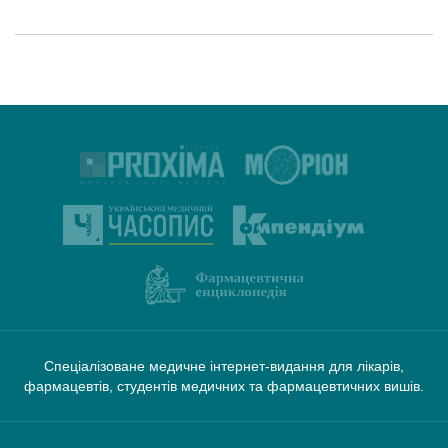
Спеціалізоване медичне інтернет-видання для лікарів,
фармацевтів, студентів медичних та фармацевтичних вишів.