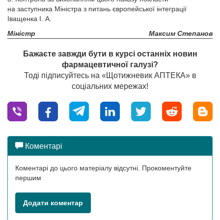
на заступника Міністра з питань європейської інтеграції
Іващенка І. А.
Міністр
Максим Степанов
Бажаєте завжди бути в курсі останніх новин
фармацевтичної галузі?
Тоді підписуйтесь на «Щотижневик АПТЕКА» в
соціальних мережах!
Коментарі
Коментарі до цього матеріалу відсутні. Прокоментуйте
першим
Додати коментар