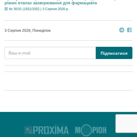
різних етапах захворювання для фармацевта
№ 30/31 (1551/1552 ) 3 Серпня 2026 р.
3 Серпня 2026, Понеділок
Підписатися