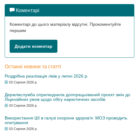
Коментарі
Коментарі до цього матеріалу відсутні. Прокоментуйте
першим
Додати коментар
Останні новини та статті
Роздрібна реалізація ліків у липні 2026 р.
03 Серпня 2026 р.
Держлікслужба оприлюднила доопрацьований проєкт змін до
Ліцензійних умов щодо обігу наркотичних засобів
03 Серпня 2026 р.
Використання ШІ в галузі охорони здоров’я: МОЗ проводить
опитування
03 Серпня 2026 р.