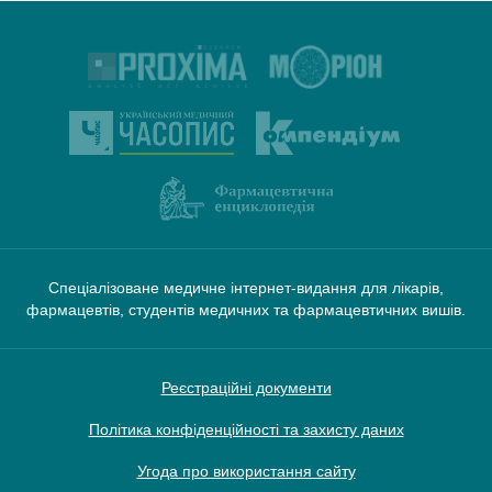
Спеціалізоване медичне інтернет-видання для лікарів,
фармацевтів, студентів медичних та фармацевтичних вишів.
Реєстраційні документи
Політика конфіденційності та захисту даних
Угода про використання сайту