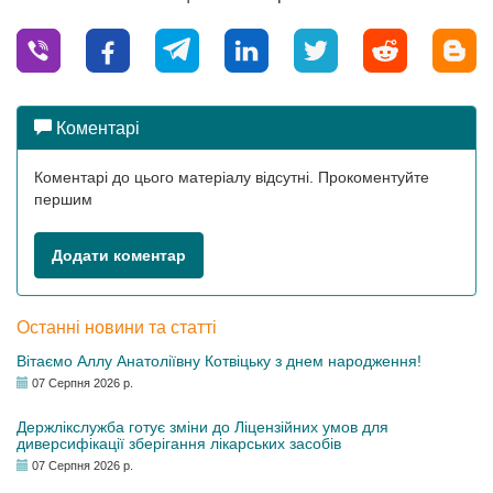
Коментарі
Коментарі до цього матеріалу відсутні. Прокоментуйте
першим
Додати коментар
Останні новини та статті
Вітаємо Аллу Анатоліївну Котвіцьку з днем народження!
07 Серпня 2026 р.
Держлікслужба готує зміни до Ліцензійних умов для
диверсифікації зберігання лікарських засобів
07 Серпня 2026 р.