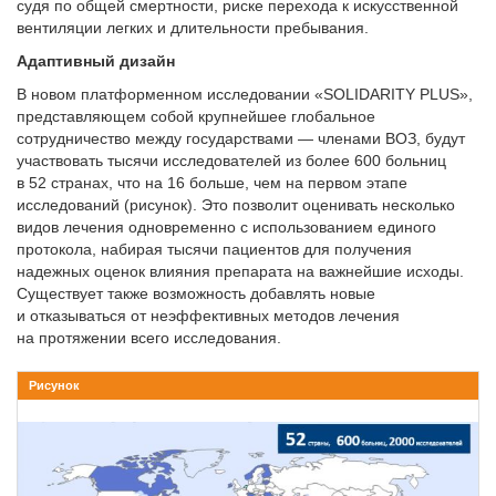
судя по общей смертности, риске перехода к искусственной
вентиляции легких и длительности пребывания.
Адаптивный дизайн
В новом платформенном исследовании «SOLIDARITY PLUS»,
представляющем собой крупнейшее глобальное
сотрудничество между государствами — членами ВОЗ, будут
участвовать тысячи исследователей из более 600 больниц
в 52 странах, что на 16 больше, чем на первом этапе
исследований (рисунок). Это позволит оценивать несколько
видов лечения одновременно с использованием единого
протокола, набирая тысячи пациентов для получения
надежных оценок влияния препарата на важнейшие исходы.
Существует также возможность добавлять новые
и отказываться от неэффективных методов лечения
на протяжении всего исследования.
Рисунок