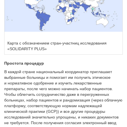
Карта с обозначением стран-участниц исследования
«SOLIDARITY PLUS»
Простота процедур
В каждой стране национальный координатор приглашает
выбранные больницы и помогает им получить этическое
и нормативное одобрение и изучить лекарственные
препараты, после чего можно начинать набор пациентов.
Чтобы облегчить сотрудничество даже в перегруженных
больницах, набор пациентов и рандомизация (через облачную
платформу, соответствующую нормам надлежащей
клинической практики (GCP)) и все другие процедуры
исследований значительно упрощены, и никаких документов
не требуется. После получения согласия электронный ввод