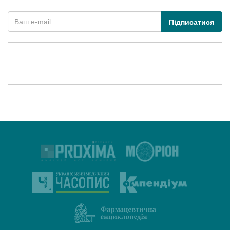
Підписатися