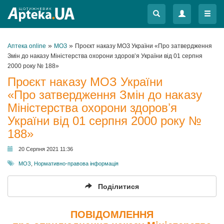
Меню
Меню
»
»
Аптека online
МОЗ
Проєкт наказу МОЗ України «Про затвердження
Змін до наказу Міністерства охорони здоровʼя України від 01 серпня
2000 року № 188»
Проєкт наказу МОЗ України
«Про затвердження Змін до наказу
Міністерства охорони здоровʼя
України від 01 серпня 2000 року №
188»
20 Серпня 2021 11:36
МОЗ
,
Нормативно-правова інформація
Поділитися
ПОВІДОМЛЕННЯ