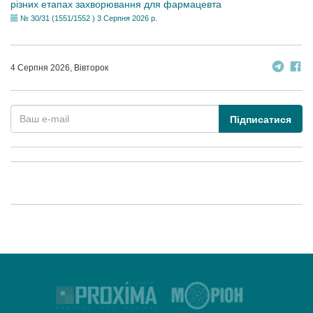
різних етапах захворювання для фармацевта
№ 30/31 (1551/1552 ) 3 Серпня 2026 р.
4 Серпня 2026, Вівторок
Підписатися