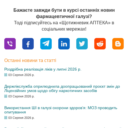
Бажаєте завжди бути в курсі останніх новин
фармацевтичної галузі?
Тоді підписуйтесь на «Щотижневик АПТЕКА» в
соціальних мережах!
Останні новини та статті
Роздрібна реалізація ліків у липні 2026 р.
03 Серпня 2026 р.
Держлікслужба оприлюднила доопрацьований проєкт змін до
Ліцензійних умов щодо обігу наркотичних засобів
03 Серпня 2026 р.
Використання ШІ в галузі охорони здоров’я: МОЗ проводить
опитування
03 Серпня 2026 р.