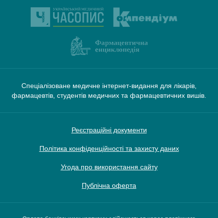
Спеціалізоване медичне інтернет-видання для лікарів,
фармацевтів, студентів медичних та фармацевтичних вишів.
Реєстраційні документи
Політика конфіденційності та захисту даних
Угода про використання сайту
Публічна оферта