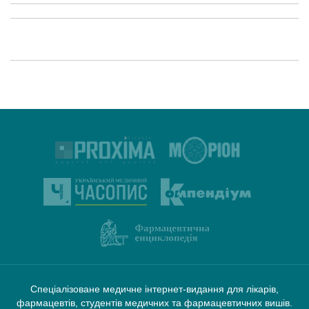
Спеціалізоване медичне інтернет-видання для лікарів,
фармацевтів, студентів медичних та фармацевтичних вишів.