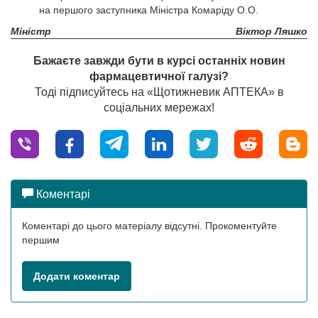
на першого заступника Міністра Комаріду О.О.
Міністр
Віктор Ляшко
Бажаєте завжди бути в курсі останніх новин
фармацевтичної галузі?
Тоді підписуйтесь на «Щотижневик АПТЕКА» в
соціальних мережах!
Коментарі
Коментарі до цього матеріалу відсутні. Прокоментуйте
першим
Додати коментар