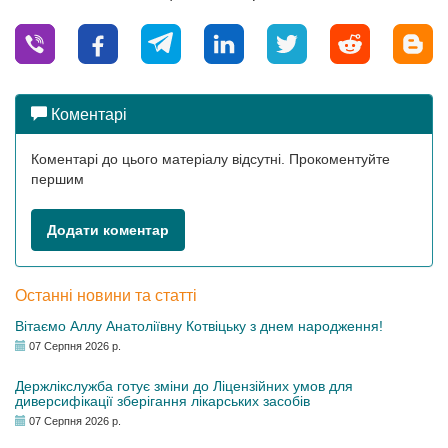
Коментарі
Коментарі до цього матеріалу відсутні. Прокоментуйте
першим
Додати коментар
Останні новини та статті
Вітаємо Аллу Анатоліївну Котвіцьку з днем народження!
07 Серпня 2026 р.
Держлікслужба готує зміни до Ліцензійних умов для
диверсифікації зберігання лікарських засобів
07 Серпня 2026 р.