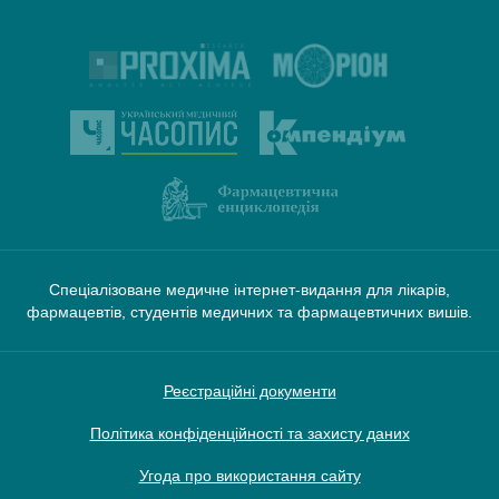
Спеціалізоване медичне інтернет-видання для лікарів,
фармацевтів, студентів медичних та фармацевтичних вишів.
Реєстраційні документи
Політика конфіденційності та захисту даних
Угода про використання сайту