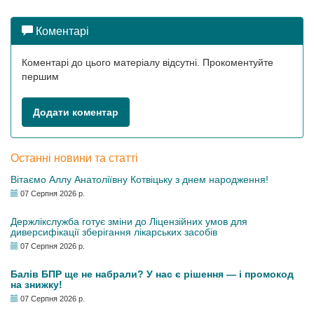
Коментарі
Коментарі до цього матеріалу відсутні. Прокоментуйте
першим
Додати коментар
Останні новини та статті
Вітаємо Аллу Анатоліївну Котвіцьку з днем народження!
07 Серпня 2026 р.
Держлікслужба готує зміни до Ліцензійних умов для
диверсифікації зберігання лікарських засобів
07 Серпня 2026 р.
Балів БПР ще не набрали? У нас є рішення — і промокод
на знижку!
07 Серпня 2026 р.