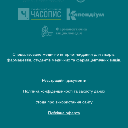
Спеціалізоване медичне інтернет-видання для лікарів,
фармацевтів, студентів медичних та фармацевтичних вишів.
Реєстраційні документи
Політика конфіденційності та захисту даних
Угода про використання сайту
Публічна оферта