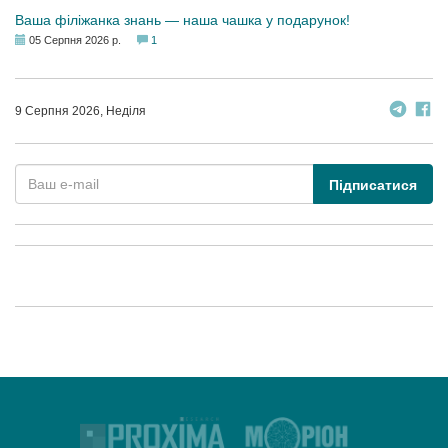
Ваша філіжанка знань — наша чашка у подарунок!
05 Серпня 2026 р.
1
9 Серпня 2026, Неділя
Підписатися