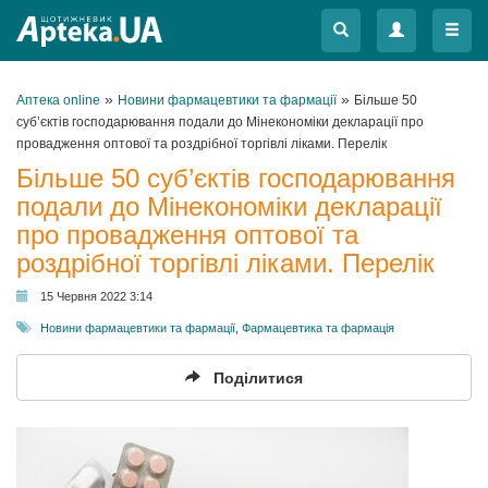
Меню
Меню
»
»
Аптека online
Новини фармацевтики та фармації
Більше 50
суб’єктів господарювання подали до Мінекономіки декларації про
провадження оптової та роздрібної торгівлі ліками. Перелік
Більше 50 суб’єктів господарювання
подали до Мінекономіки декларації
про провадження оптової та
роздрібної торгівлі ліками. Перелік
15 Червня 2022 3:14
Новини фармацевтики та фармації
,
Фармацевтика та фармація
Поділитися