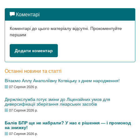
Коментарі
Коментарі до цього матеріалу відсутні. Прокоментуйте
першим
Додати коментар
Останні новини та статті
Вітаємо Аллу Анатоліївну Котвіцьку з днем народження!
07 Серпня 2026 р.
Держлікслужба готує зміни до Ліцензійних умов для
диверсифікації зберігання лікарських засобів
07 Серпня 2026 р.
Балів БПР ще не набрали? У нас є рішення — і промокод
на знижку!
07 Серпня 2026 р.