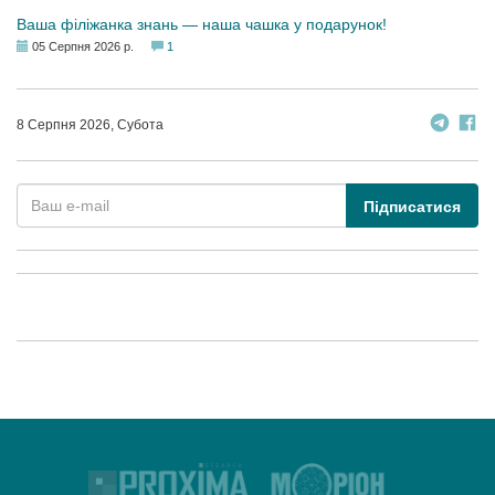
Ваша філіжанка знань — наша чашка у подарунок!
05 Серпня 2026 р.
1
8 Серпня 2026, Субота
Підписатися