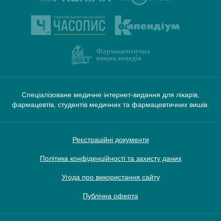
Спеціалізоване медичне інтернет-видання для лікарів,
фармацевтів, студентів медичних та фармацевтичних вишів.
Реєстраційні документи
Політика конфіденційності та захисту даних
Угода про використання сайту
Публічна оферта