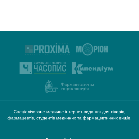
Спеціалізоване медичне інтернет-видання для лікарів,
фармацевтів, студентів медичних та фармацевтичних вишів.