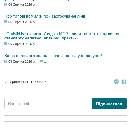
06 Серпня 2026 р.
Про типові помилки при застосуванні ліків
06 Серпня 2026 р.
ГО «ВФП» закликає Уряд та МОЗ прискорити затвердження
стандарту належної аптечної практики
05 Серпня 2026 р.
Ваша філіжанка знань — наша чашка у подарунок!
05 Серпня 2026 р.
1
7 Серпня 2026, П’ятниця
Підписатися