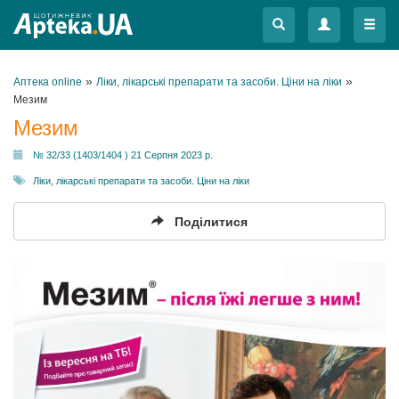
Меню
Меню
»
»
Аптека online
Ліки, лікарські препарати та засоби. Ціни на ліки
Мезим
Мезим
№ 32/33 (1403/1404 ) 21 Серпня 2023 р.
Ліки, лікарські препарати та засоби. Ціни на ліки
Поділитися