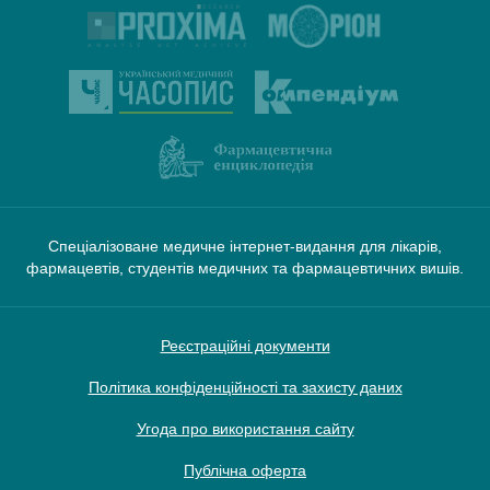
Спеціалізоване медичне інтернет-видання для лікарів,
фармацевтів, студентів медичних та фармацевтичних вишів.
Реєстраційні документи
Політика конфіденційності та захисту даних
Угода про використання сайту
Публічна оферта