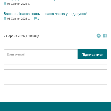
05 Серпня 2026 р.
Ваша філіжанка знань — наша чашка у подарунок!
05 Серпня 2026 р.
1
7 Серпня 2026, П’ятниця
Підписатися