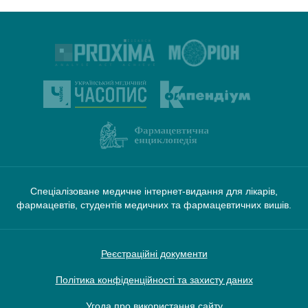
Спеціалізоване медичне інтернет-видання для лікарів,
фармацевтів, студентів медичних та фармацевтичних вишів.
Реєстраційні документи
Політика конфіденційності та захисту даних
Угода про використання сайту