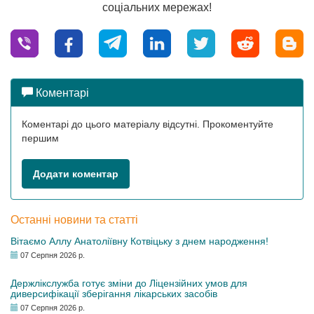
соціальних мережах!
Коментарі
Коментарі до цього матеріалу відсутні. Прокоментуйте
першим
Додати коментар
Останні новини та статті
Вітаємо Аллу Анатоліївну Котвіцьку з днем народження!
07 Серпня 2026 р.
Держлікслужба готує зміни до Ліцензійних умов для
диверсифікації зберігання лікарських засобів
07 Серпня 2026 р.