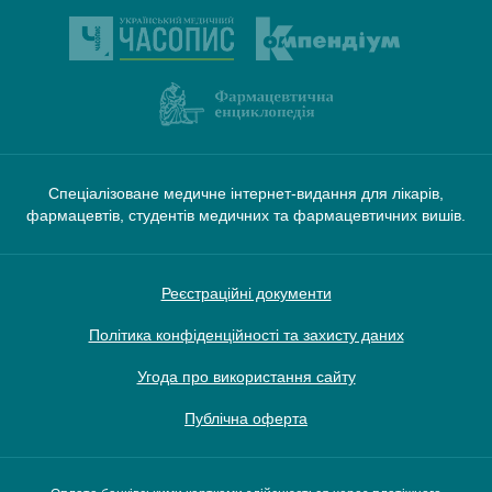
Спеціалізоване медичне інтернет-видання для лікарів,
фармацевтів, студентів медичних та фармацевтичних вишів.
Реєстраційні документи
Політика конфіденційності та захисту даних
Угода про використання сайту
Публічна оферта