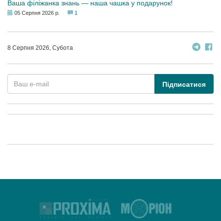
Ваша філіжанка знань — наша чашка у подарунок!
05 Серпня 2026 р.
1
8 Серпня 2026, Субота
Підписатися