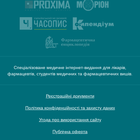
Спеціалізоване медичне інтернет-видання для лікарів,
фармацевтів, студентів медичних та фармацевтичних вишів.
Реєстраційні документи
Політика конфіденційності та захисту даних
Угода про використання сайту
Публічна оферта