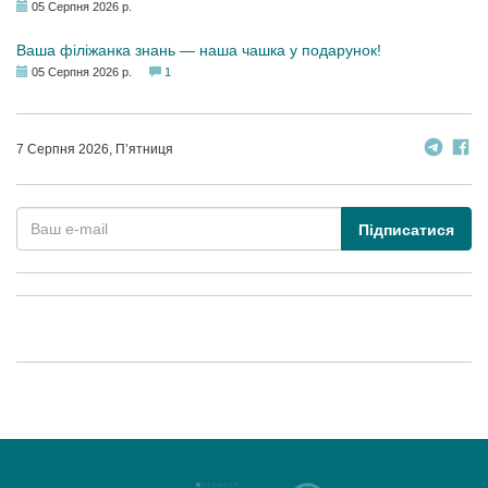
05 Серпня 2026 р.
Ваша філіжанка знань — наша чашка у подарунок!
05 Серпня 2026 р.
1
7 Серпня 2026, П’ятниця
Підписатися