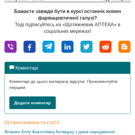
Бажаєте завжди бути в курсі останніх новин
фармацевтичної галузі?
Тоді підписуйтесь на «Щотижневик АПТЕКА» в
соціальних мережах!
Коментарі
Коментарі до цього матеріалу відсутні. Прокоментуйте
першим
Додати коментар
Останні новини та статті
Вітаємо Аллу Анатоліївну Котвіцьку з днем народження!