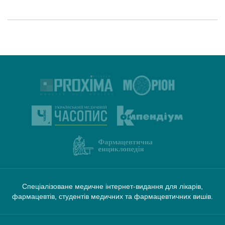
Спеціалізоване медичне інтернет-видання для лікарів,
фармацевтів, студентів медичних та фармацевтичних вишів.