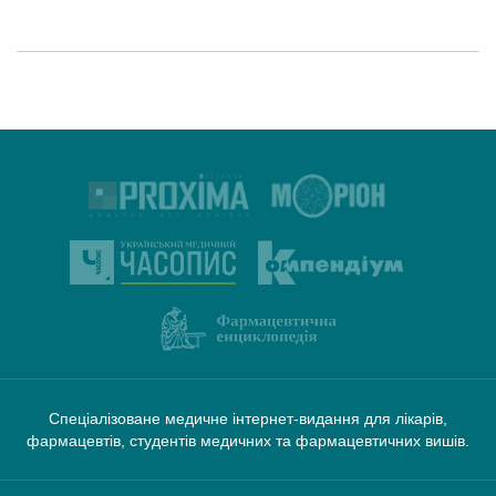
Спеціалізоване медичне інтернет-видання для лікарів,
фармацевтів, студентів медичних та фармацевтичних вишів.