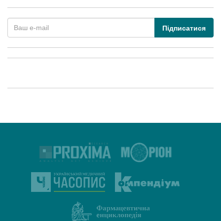
Підписатися