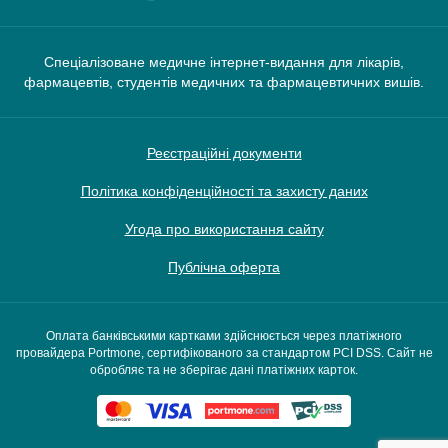
Спеціалізоване медичне інтернет-видання для лікарів,
фармацевтів, студентів медичних та фармацевтичних вишів.
Реєстраційні документи
Політика конфіденційності та захисту даних
Угода про використання сайту
Публічна оферта
Оплата банківськими картками здійснюється через платіжного
провайдера Portmone, сертифікованого за стандартом PCI DSS. Сайт не
обробляє та не зберігає дані платіжних карток.